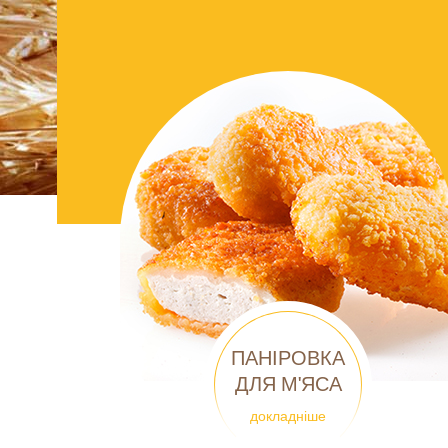
ПАНІРОВКА
ДЛЯ М'ЯСА
докладніше