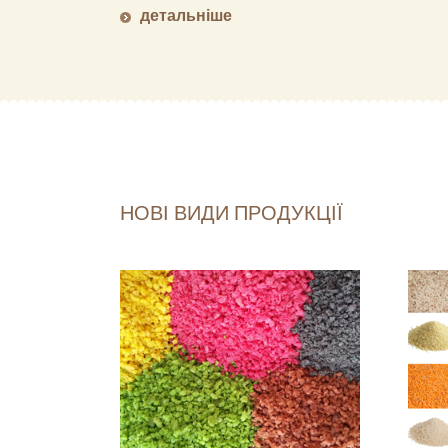
детальніше
НОВІ ВИДИ ПРОДУКЦІЇ