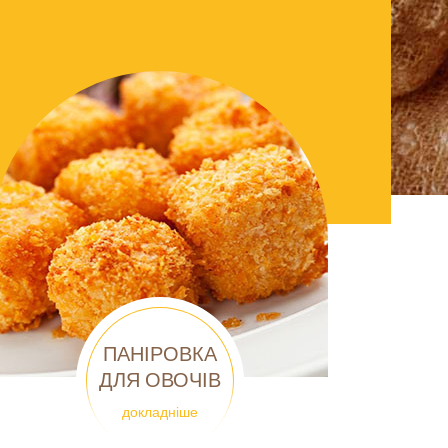
ПАНІРОВКА
ДЛЯ ОВОЧІВ
докладніше