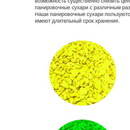
возможность существенно снизить цен
панировочные сухари с различным раз
Наши панировочные сухари пользуются
имеют длительный срок хранения.